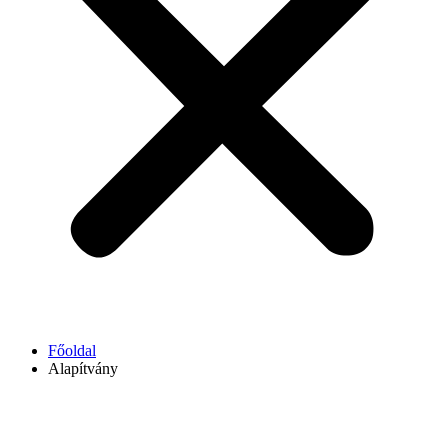
Főoldal
Alapítvány