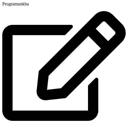
Programunkba