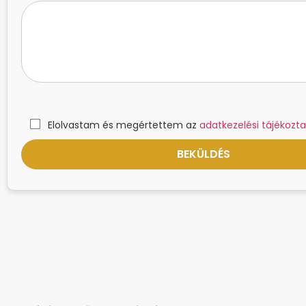
Elolvastam és megértettem az
adatkezelési tájékozta