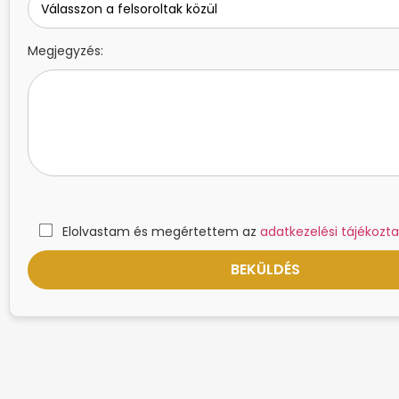
Megjegyzés:
Elolvastam és megértettem az
adatkezelési tájékozta