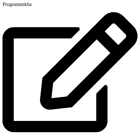
Programunkba