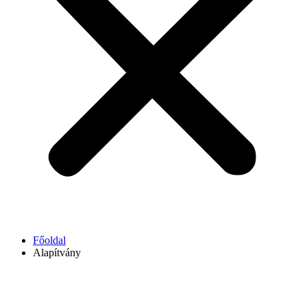
Főoldal
Alapítvány