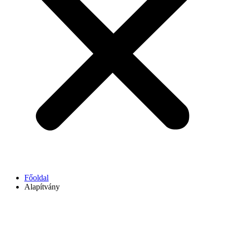
Főoldal
Alapítvány