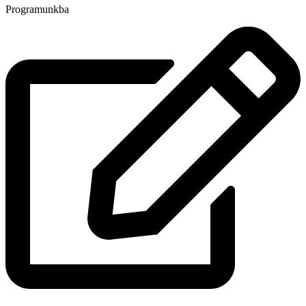
Programunkba